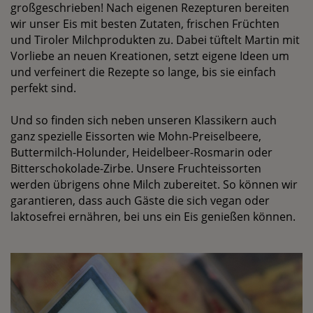
großgeschrieben! Nach eigenen Rezepturen bereiten
wir unser Eis mit besten Zutaten, frischen Früchten
und Tiroler Milchprodukten zu. Dabei tüftelt Martin mit
Vorliebe an neuen Kreationen, setzt eigene Ideen um
und verfeinert die Rezepte so lange, bis sie einfach
perfekt sind.
Und so finden sich neben unseren Klassikern auch
ganz spezielle Eissorten wie Mohn-Preiselbeere,
Buttermilch-Holunder, Heidelbeer-Rosmarin oder
Bitterschokolade-Zirbe. Unsere Fruchteissorten
werden übrigens ohne Milch zubereitet. So können wir
garantieren, dass auch Gäste die sich vegan oder
laktosefrei ernähren, bei uns ein Eis genießen können.