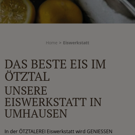
Home
>
Eiswerkstatt
DAS BESTE EIS IM
ÖTZTAL
UNSERE
EISWERKSTATT IN
UMHAUSEN
In der ÖTZTALEREI Eiswerkstatt wird GENIESSEN