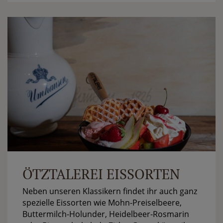
ÖTZTALEREI EISSORTEN
Neben unseren Klassikern findet ihr auch ganz
spezielle Eissorten wie Mohn-Preiselbeere,
Buttermilch-Holunder, Heidelbeer-Rosmarin