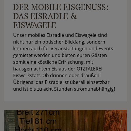
DER MOBILE EISGENUSS:
DAS EISRADLE &
EISWAGELE
Unser mobiles Eisradle und Eiswagele sind
nicht nur ein optischer Blickfang, sondern
können auch für Veranstaltungen und Events
gemietet werden und bieten euren Gästen
somit eine köstliche Erfrischung, mit
hausgemachtem Eis aus der ÖTZTALEREI
Eiswerkstatt. Ob drinnen oder draußen!
Übrigens: das Eisradle ist überall einsetzbar
und ist bis zu acht Stunden stromunabhängig!