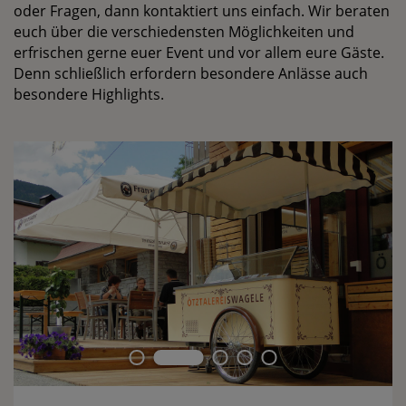
oder Fragen, dann kontaktiert uns einfach. Wir beraten
euch über die verschiedensten Möglichkeiten und
erfrischen gerne euer Event und vor allem eure Gäste.
Denn schließlich erfordern besondere Anlässe auch
besondere Highlights.