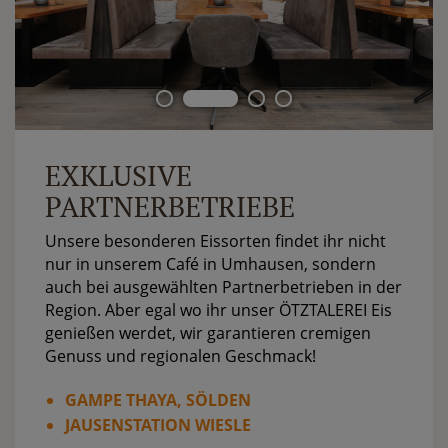
EXKLUSIVE
PARTNERBETRIEBE
Unsere besonderen Eissorten findet ihr nicht
nur in unserem Café in Umhausen, sondern
auch bei ausgewählten Partnerbetrieben in der
Region. Aber egal wo ihr unser ÖTZTALEREI Eis
genießen werdet, wir garantieren cremigen
Genuss und regionalen Geschmack!
GAMPE THAYA, SÖLDEN
JAUSENSTATION WIESLE