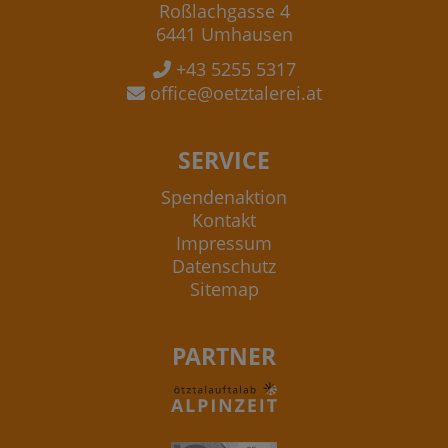
Roßlachgasse 4
6441 Umhausen
+43 5255 5317
office@oetztalerei.at
SERVICE
Spendenaktion
Kontakt
Impressum
Datenschutz
Sitemap
PARTNER