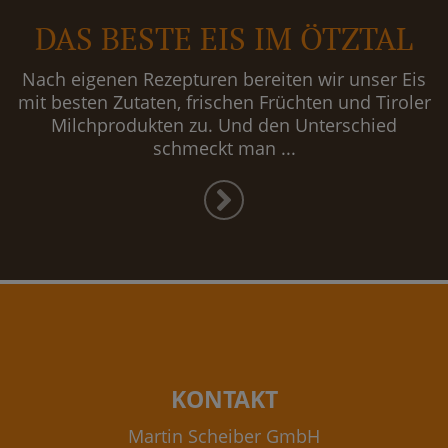
DAS BESTE EIS IM ÖTZTAL
Nach eigenen Rezepturen bereiten wir unser Eis
mit besten Zutaten, frischen Früchten und Tiroler
Milchprodukten zu. Und den Unterschied
schmeckt man ...
KONTAKT
Martin Scheiber GmbH