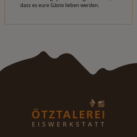
dass es eure Gäste lieben werden.