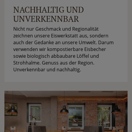
NACHHALTIG UND
UNVERKENNBAR
Nicht nur Geschmack und Regionalität
zeichnen unsere Eiswerkstatt aus, sondern
auch der Gedanke an unsere Umwelt. Darum
verwenden wir kompostierbare Eisbecher
sowie biologisch abbaubare Löffel und
Strohhalme. Genuss aus der Region.
Unverkennbar und nachhaltig.