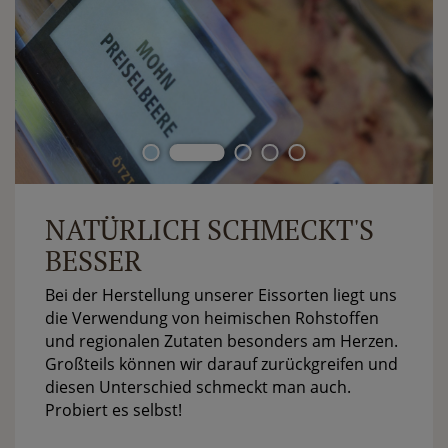
NATÜRLICH SCHMECKT'S
BESSER
Bei der Herstellung unserer Eissorten liegt uns
die Verwendung von heimischen Rohstoffen
und regionalen Zutaten besonders am Herzen.
Großteils können wir darauf zurückgreifen und
diesen Unterschied schmeckt man auch.
Probiert es selbst!