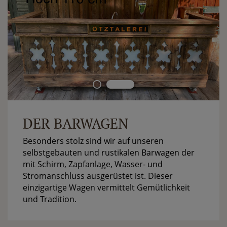
DER BARWAGEN
Besonders stolz sind wir auf unseren
selbstgebauten und rustikalen Barwagen der
mit Schirm, Zapfanlage, Wasser- und
Stromanschluss ausgerüstet ist. Dieser
einzigartige Wagen vermittelt Gemütlichkeit
und Tradition.