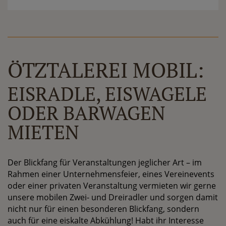
ÖTZTALEREI MOBIL:
EISRADLE, EISWAGELE
ODER BARWAGEN
MIETEN
Der Blickfang für Veranstaltungen jeglicher Art – im
Rahmen einer Unternehmensfeier, eines Vereinevents
oder einer privaten Veranstaltung vermieten wir gerne
unsere mobilen Zwei- und Dreiradler und sorgen damit
nicht nur für einen besonderen Blickfang, sondern
auch für eine eiskalte Abkühlung! Habt ihr Interesse