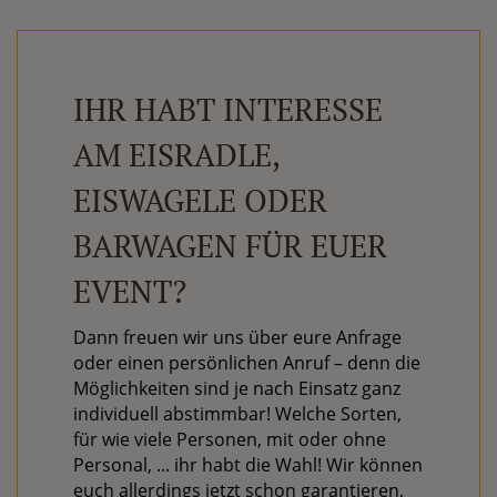
IHR HABT INTERESSE
AM EISRADLE,
EISWAGELE ODER
BARWAGEN FÜR EUER
EVENT?
Dann freuen wir uns über eure Anfrage
oder einen persönlichen Anruf – denn die
Möglichkeiten sind je nach Einsatz ganz
individuell abstimmbar! Welche Sorten,
für wie viele Personen, mit oder ohne
Personal, ... ihr habt die Wahl! Wir können
euch allerdings jetzt schon garantieren,